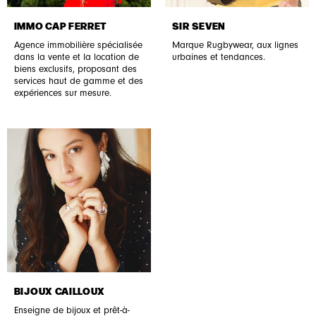
IMMO CAP FERRET
SIR SEVEN
Agence immobilière spécialisée
Marque Rugbywear, aux lignes
dans la vente et la location de
urbaines et tendances.
biens exclusifs, proposant des
services haut de gamme et des
expériences sur mesure.
BIJOUX CAILLOUX
Enseigne de bijoux et prêt-à-