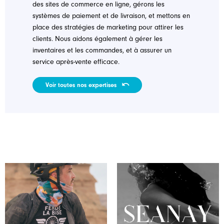
des sites de commerce en ligne, gérons les
systèmes de paiement et de livraison, et mettons en
place des stratégies de marketing pour attirer les
clients. Nous aidons également à gérer les
inventaires et les commandes, et à assurer un
service après-vente efficace.
Voir toutes nos expertises