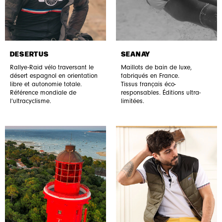
DESERTUS
SEANAY
Rallye-Raid vélo traversant le
Maillots de bain de luxe,
désert espagnol en orientation
fabriqués en France.
libre et autonomie totale.
Tissus français éco-
Référence mondiale de
responsables. Éditions ultra-
l’ultracyclisme.
limitées.