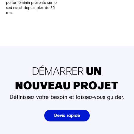
porter féminin présente sur le
sud-ouest depuis plus de 30
ans.
UN
DÉMARRER
NOUVEAU PROJET
Définissez votre besoin et laissez-vous guider.
Devis rapide