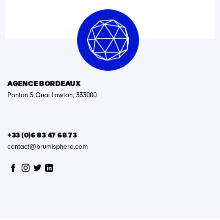
AGENCE BORDEAUX
Ponton 5 Quai Lawton, 333000
+33 (0)6 83 47 68 73
contact@brumisphere.com