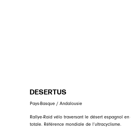
DESERTUS
Pays-Basque / Andalousie
Rallye-Raid vélo traversant le désert espagnol en 
totale. Référence mondiale de l’ultracyclisme.