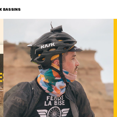
X BASSINS