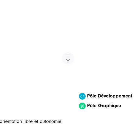
Pôle Développement
Pôle Graphique
orientation libre et autonomie