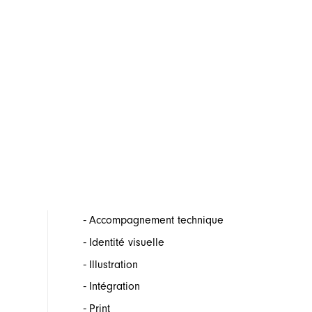
-
Accompagnement technique
-
Identité visuelle
-
Illustration
-
Intégration
-
Print