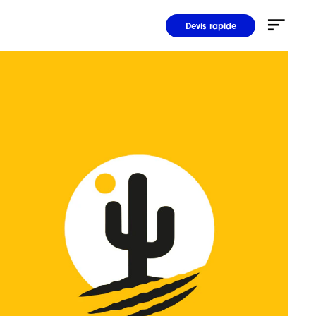
Devis rapide