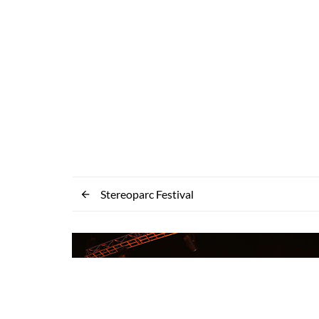
Stereoparc Festival