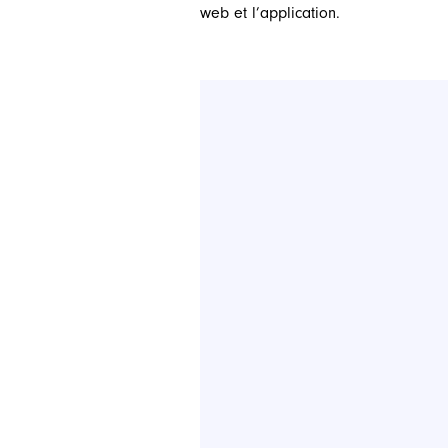
web et l’application.