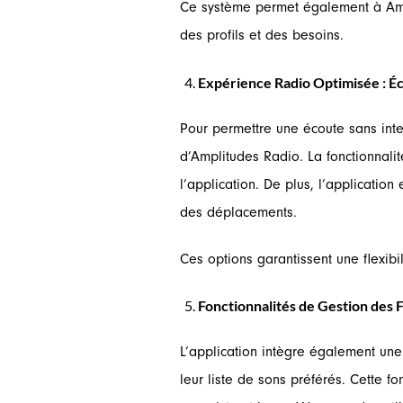
Ce système permet également à Ampli
des profils et des besoins.
Expérience Radio Optimisée : Éc
Pour permettre une écoute sans interr
d’Amplitudes Radio. La fonctionnali
l’application. De plus, l’applicatio
des déplacements.
Ces options garantissent une flexibi
Fonctionnalités de Gestion des 
L’application intègre également une 
leur liste de sons préférés. Cette f