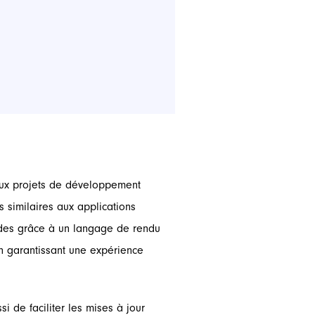
deux projets de développement
 similaires aux applications
luides grâce à un langage de rendu
en garantissant une expérience
 de faciliter les mises à jour