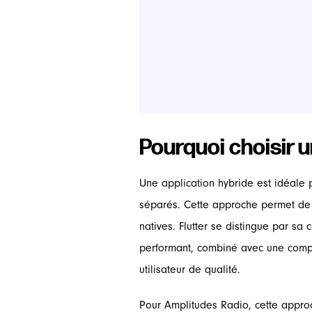
Pourquoi choisir 
Une application hybride est idéale 
séparés. Cette approche permet de c
natives. Flutter se distingue par sa
performant, combiné avec une compil
utilisateur de qualité.
Pour Amplitudes Radio, cette approc